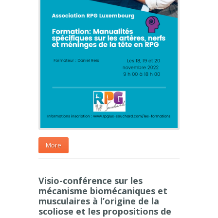
More
Visio-conférence sur les
mécanisme biomécaniques et
musculaires à l’origine de la
scoliose et les propositions de