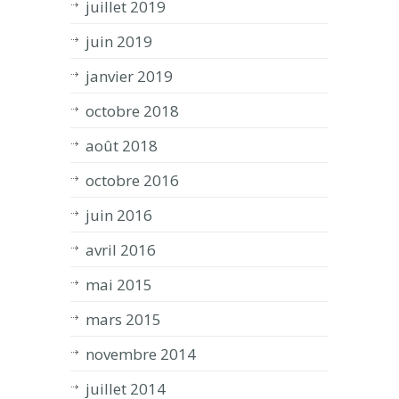
juillet 2019
juin 2019
janvier 2019
octobre 2018
août 2018
octobre 2016
juin 2016
avril 2016
mai 2015
mars 2015
novembre 2014
juillet 2014