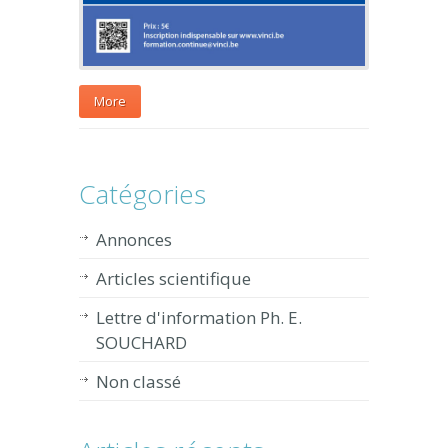
More
Catégories
Annonces
Articles scientifique
Lettre d'information Ph. E.
SOUCHARD
Non classé