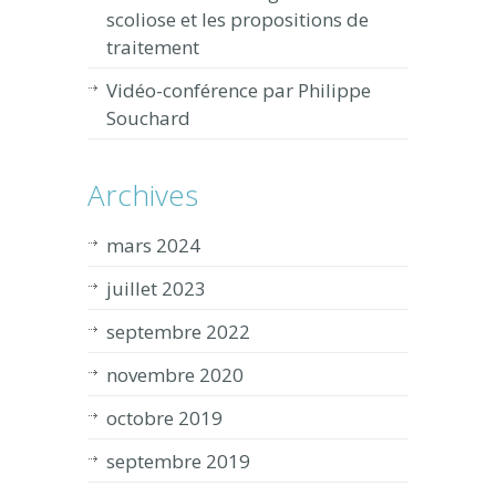
scoliose et les propositions de
traitement
Vidéo-conférence par Philippe
Souchard
Archives
mars 2024
juillet 2023
septembre 2022
novembre 2020
octobre 2019
septembre 2019