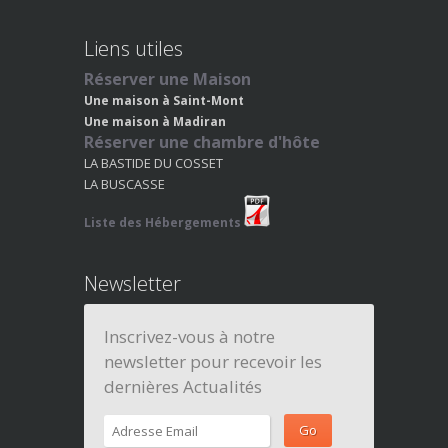
Liens utiles
Réserver une Maison
Une maison à Saint-Mont
Une maison à Madiran
Réserver une chambre d'hôte
LA BASTIDE DU COSSET
LA BUSCASSE
Liste des Hébergements
Newsletter
Inscrivez-vous à notre
newsletter pour recevoir les
dernières Actualités